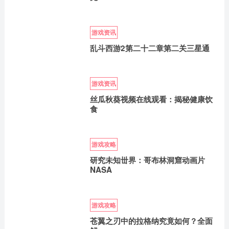
游戏资讯
乱斗西游2第二十二章第二关三星通
游戏资讯
丝瓜秋葵视频在线观看：揭秘健康饮
食
游戏攻略
研究未知丗界：哥布林洞窟动画片
NASA
游戏攻略
苍翼之刃中的拉格纳究竟如何？全面