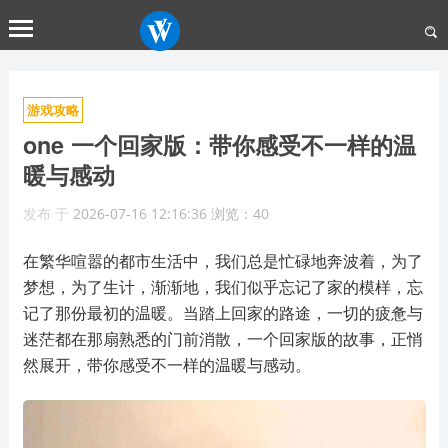
游戏攻略
one 一个回家版：带你感受不一样的温
暖与感动
发布
于
2026-07-16 12:16:36
浏览：40
在繁华喧嚣的都市生活中，我们总是忙碌地奔波着，为了
梦想，为了生计，渐渐地，我们似乎忘记了家的模样，忘
记了那份最初的温暖。当踏上回家的路途，一切的疲惫与
迷茫都在那扇熟悉的门前消散，一个回家版的故事，正悄
然展开，带你感受不一样的温暖与感动。